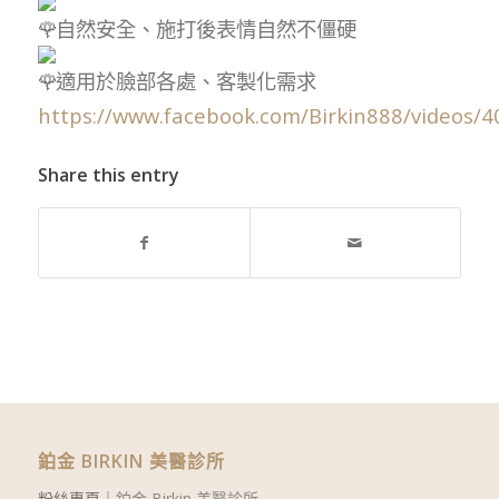
自然安全、施打後表情自然不僵硬
適用於臉部各處、客製化需求
https://www.facebook.com/Birkin888/videos
Share this entry
鉑金 BIRKIN 美醫診所
粉絲專頁｜
鉑金 Birkin 美醫診所