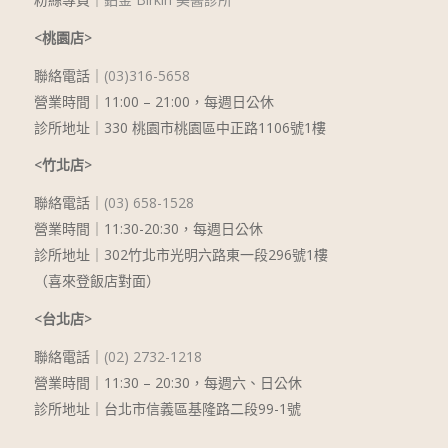
<桃園店>
聯絡電話｜
(03)316-5658
營業時間｜11:00 – 21:00，每週日公休
診所地址｜330 桃園市桃園區中正路1106號1樓
<竹北店>
聯絡電話｜
(03) 658-1528
營業時間｜11:30-20:30，每週日公休
診所地址｜302竹北市光明六路東一段296號1樓
（喜來登飯店對面）
<台北店>
聯絡電話｜
(02) 2732-1218
營業時間｜
11:30 – 20:30
，每週六、日公休
診所地址｜台北市信義區基隆路二段99-1號