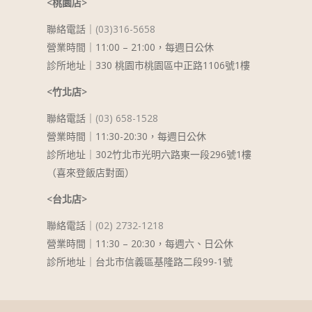
<桃園店>
聯絡電話｜
(03)316-5658
營業時間｜11:00 – 21:00，每週日公休
診所地址｜330 桃園市桃園區中正路1106號1樓
<竹北店>
聯絡電話｜
(03) 658-1528
營業時間｜11:30-20:30，每週日公休
診所地址｜302竹北市光明六路東一段296號1樓
（喜來登飯店對面）
<台北店>
聯絡電話｜
(02) 2732-1218
營業時間｜
11:30 – 20:30
，每週六、日公休
診所地址｜台北市信義區基隆路二段99-1號