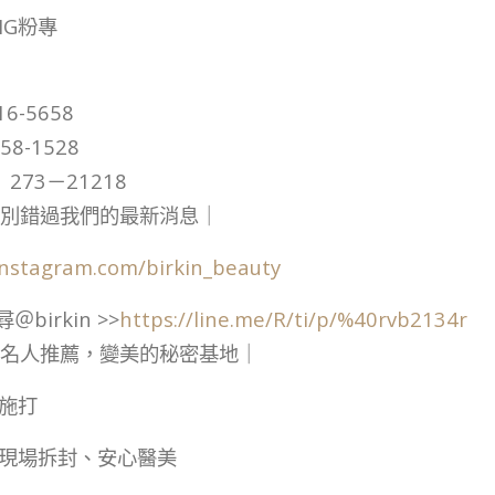
IG粉專
6-5658
58-1528
273－21218
別錯過我們的最新消息｜
nstagram.com/birkin_beauty
＠birkin >>
https://line.me/R/ti/p/%40rvb2134r
名人推薦，變美的秘密基地｜
施打
現場拆封、安心醫美