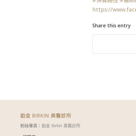
https://www.fa
Share this entry
鉑金 BIRKIN 美醫診所
粉絲專頁｜
鉑金 Birkin 美醫診所