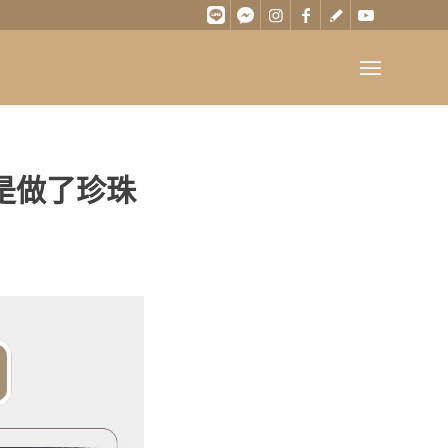
是做了珍珠