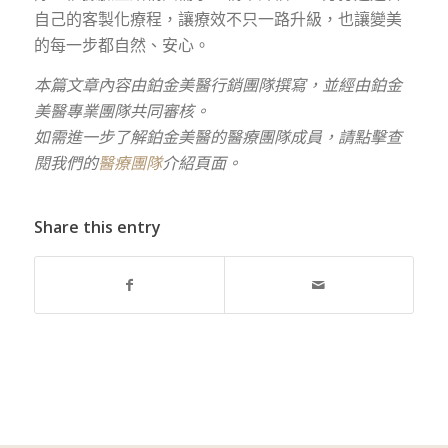
自己的客製化療程，讓療效不只一路升級，也讓變美
的每一步都自然、安心。
本篇文章內容由鉑金美醫行銷團隊撰寫，並經由鉑金
美醫專業團隊共同審核。
如需進一步了解鉑金美醫的醫療團隊成員，請點擊查
閱我們的
醫療團隊
介紹頁面。
Share this entry