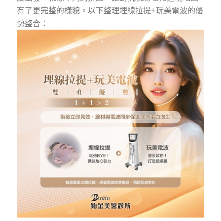
有了更完整的樣貌。以下整理埋線拉提+玩美電波的優
勢整合：