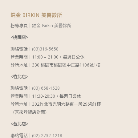
鉑金 BIRKIN 美醫診所
粉絲專頁｜
鉑金 Birkin 美醫診所
<桃園店>
聯絡電話｜
(03)316-5658
營業時間｜11:00 – 21:00，每週日公休
診所地址｜330 桃園市桃園區中正路1106號1樓
<竹北店>
聯絡電話｜
(03) 658-1528
營業時間｜11:30-20:30，每週日公休
診所地址｜302竹北市光明六路東一段296號1樓
（喜來登飯店對面）
<台北店>
聯絡電話｜
(02) 2732-1218