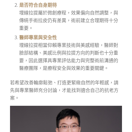
是否符合自身期待
埋線拉提屬於微創療程，效果偏向自然調整，與
傳統手術拉皮仍有差異，術前建立合理期待十分
重要。
醫師專業與安全性
埋線拉提相當仰賴專業技術與美感經驗，醫師對
臉部結構、美感比例與拉提方向的判斷也十分重
要，因此選擇具專業評估能力與完整術前溝通的
醫療團隊，是療程安全與效果的重要關鍵。
若希望改善輪廓鬆弛、打造更緊緻自然的年輕感，請
先與專業醫師充分討論，才能找到適合自己的抗老方
案。