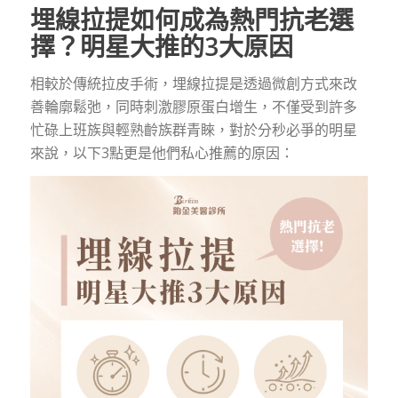
埋線拉提如何成為熱門抗老選
擇？明星大推的3大原因
相較於傳統拉皮手術，埋線拉提是透過微創方式來改
善輪廓鬆弛，同時刺激膠原蛋白增生，不僅受到許多
忙碌上班族與輕熟齡族群青睞，對於分秒必爭的明星
來說，以下3點更是他們私心推薦的原因：