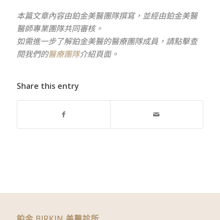
本篇文章內容由鉑金美醫團隊撰寫，並經由鉑金美醫
醫師專業團隊共同審核。
如需進一步了解鉑金美醫的醫療團隊成員，請點擊查
閱我們的
醫療團隊
介紹頁面。
Share this entry
鉑金 BIRKIN 美醫診所