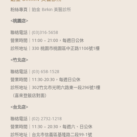
粉絲專頁｜
鉑金 Birkin 美醫診所
<桃園店>
聯絡電話｜
(03)316-5658
營業時間｜11:00 – 21:00，每週日公休
診所地址｜330 桃園市桃園區中正路1106號1樓
<竹北店>
聯絡電話｜
(03) 658-1528
營業時間｜11:30-20:30，每週日公休
診所地址｜302竹北市光明六路東一段296號1樓
（喜來登飯店對面）
<台北店>
聯絡電話｜
(02) 2732-1218
營業時間｜
11:30 – 20:30
，每週六、日公休
診所地址｜台北市信義區基隆路二段99-1號