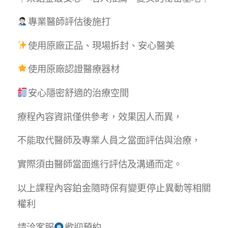
專業醫師評估後施打
使用原廠正品、現場拆封、安心醫美
使用原廠認證醫療器材
安心隱密舒適的治療空間
療程內容資訊僅供參考，效果因人而異，
不能取代醫師及專業人員之當面評估與治療，
實際須由醫師當面進行評估及溝通而定。
以上課程內容鉑金隨時保有變更停止異動等相關
權利
請洽客服
歡迎預約