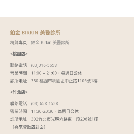
鉑金 BIRKIN 美醫診所
粉絲專頁｜
鉑金 Birkin 美醫診所
<桃園店>
聯絡電話｜
(03)316-5658
營業時間｜11:00 – 21:00，每週日公休
診所地址｜330 桃園市桃園區中正路1106號1樓
<竹北店>
聯絡電話｜
(03) 658-1528
營業時間｜11:30-20:30，每週日公休
診所地址｜302竹北市光明六路東一段296號1樓
（喜來登飯店對面）