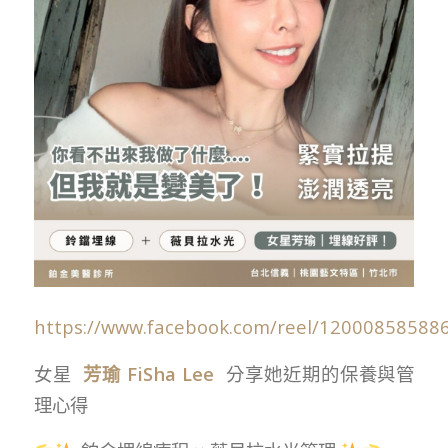
https://www.facebook.com/reel/12000858588
女星
芳瑜 FiSha Lee
分享她近期的保養與管
理心得