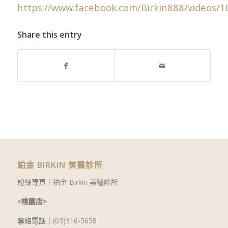
https://www.facebook.com/Birkin888/videos
Share this entry
鉑金 BIRKIN 美醫診所
粉絲專頁｜
鉑金 Birkin 美醫診所
<桃園店>
聯絡電話｜
(03)316-5658