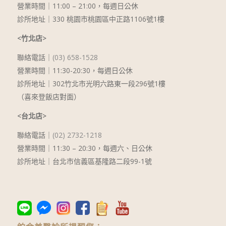
營業時間｜11:00 – 21:00，每週日公休
診所地址｜330 桃園市桃園區中正路1106號1樓
<竹北店>
聯絡電話｜
(03) 658-1528
營業時間｜11:30-20:30，每週日公休
診所地址｜302竹北市光明六路東一段296號1樓
（喜來登飯店對面）
<台北店>
聯絡電話｜
(02) 2732-1218
營業時間｜
11:30 – 20:30
，每週六、日公休
診所地址｜台北市信義區基隆路二段99-1號