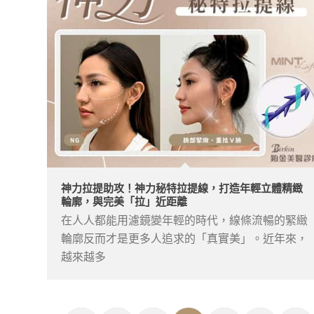
神力拉提助攻！神力秘特拉提線，打造年輕立體精緻
輪廓，與完美「拉」近距離
在人人都能用濾鏡變年輕的時代，線條流暢的緊緻
輪廓反而才是更多人追求的「真實美」。近年來，
越來越多