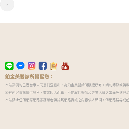
»
鉑金美醫診所提醒您：
本站案例均已過當事人同意刊登露出，為鉑金美醫診所版權所有，請勿節錄或轉
療程內容資訊僅供參考，效果因人而異，不能取代醫師及專業人員之當面評估與
本站禁止任何網際網路服務業者轉錄其網路資訊之內容供人點閱。但網路搜尋或