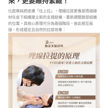
來，更要維持緊緻！
比起單純把皮膚「往上拉」，埋線拉提更像是透過線
材在皮下組織建立新的支撐結構，重新調整臉部組織
的位置。其核心原理可分為兩個階段，彼此相互銜
接，形成穩定且自然的拉提效果：