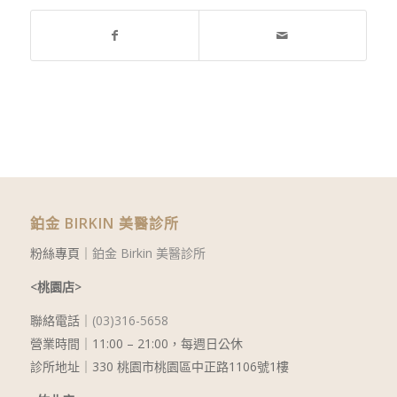
鉑金 BIRKIN 美醫診所
粉絲專頁｜
鉑金 Birkin 美醫診所
<桃園店>
聯絡電話｜
(03)316-5658
營業時間｜11:00 – 21:00，每週日公休
診所地址｜330 桃園市桃園區中正路1106號1樓