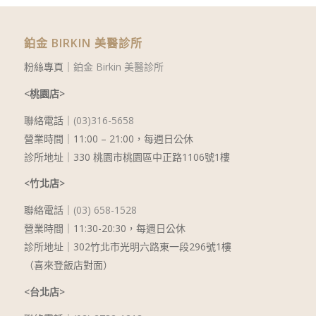
鉑金 BIRKIN 美醫診所
粉絲專頁｜
鉑金 Birkin 美醫診所
<桃園店>
聯絡電話｜
(03)316-5658
營業時間｜11:00 – 21:00，每週日公休
診所地址｜330 桃園市桃園區中正路1106號1樓
<竹北店>
聯絡電話｜
(03) 658-1528
營業時間｜11:30-20:30，每週日公休
診所地址｜302竹北市光明六路東一段296號1樓
（喜來登飯店對面）
<台北店>