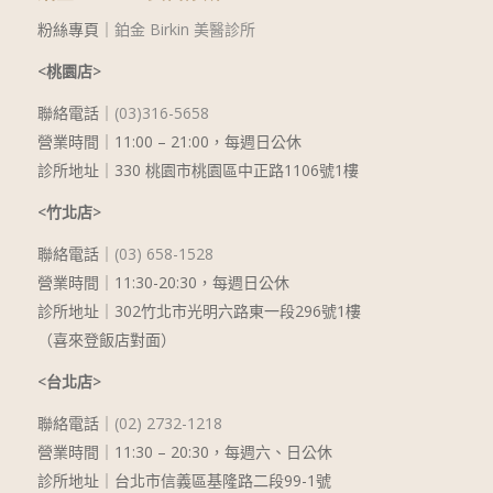
粉絲專頁｜
鉑金 Birkin 美醫診所
<桃園店>
聯絡電話｜
(03)316-5658
營業時間｜11:00 – 21:00，每週日公休
診所地址｜330 桃園市桃園區中正路1106號1樓
<竹北店>
聯絡電話｜
(03) 658-1528
營業時間｜11:30-20:30，每週日公休
診所地址｜302竹北市光明六路東一段296號1樓
（喜來登飯店對面）
<台北店>
聯絡電話｜
(02) 2732-1218
營業時間｜
11:30 – 20:30
，每週六、日公休
診所地址｜台北市信義區基隆路二段99-1號