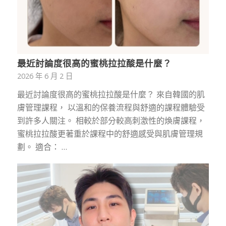
最近討論度很高的蜜桃拉拉酸是什麼？
2026 年 6 月 2 日
最近討論度很高的蜜桃拉拉酸是什麼？ 來自韓國的肌
膚管理課程， 以溫和的保養流程與舒適的課程體驗受
到許多人關注。 相較於部分較高刺激性的煥膚課程，
蜜桃拉拉酸更著重於課程中的舒適感受與肌膚管理規
劃。 適合： …