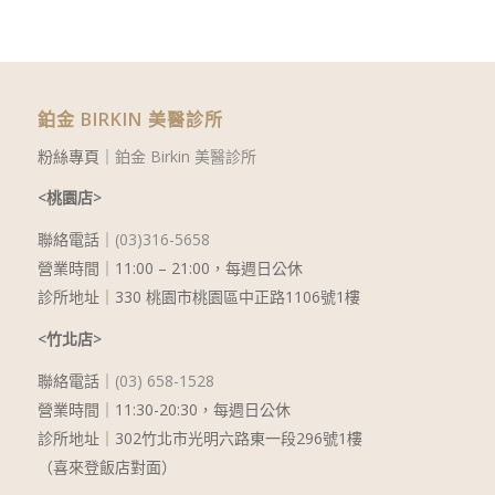
鉑金 BIRKIN 美醫診所
粉絲專頁｜
鉑金 Birkin 美醫診所
<桃園店>
聯絡電話｜
(03)316-5658
營業時間｜11:00 – 21:00，每週日公休
診所地址｜330 桃園市桃園區中正路1106號1樓
<竹北店>
聯絡電話｜
(03) 658-1528
營業時間｜11:30-20:30，每週日公休
診所地址｜302竹北市光明六路東一段296號1樓
（喜來登飯店對面）