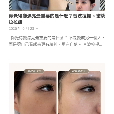
你覺得變漂亮最重要的是什麼？音波拉提 × 蜜桃
拉拉酸
2026 年 6 月 23 日
你覺得變漂亮最重要的是什麼？ 不是變成另一個人，
而是讓自己看起來更有精神、更有自信。 音波拉提…