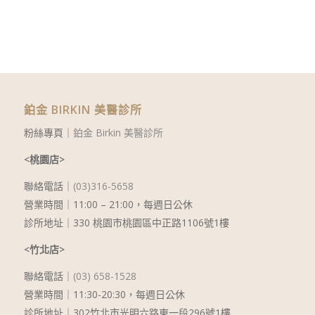
鉑金 BIRKIN 美醫診所
粉絲專頁｜
鉑金 Birkin 美醫診所
<桃園店>
聯絡電話｜
(03)316-5658
營業時間｜11:00 – 21:00，每週日公休
診所地址｜330 桃園市桃園區中正路1106號1樓
<竹北店>
聯絡電話｜
(03) 658-1528
營業時間｜11:30-20:30，每週日公休
診所地址｜302竹北市光明六路東一段296號1樓